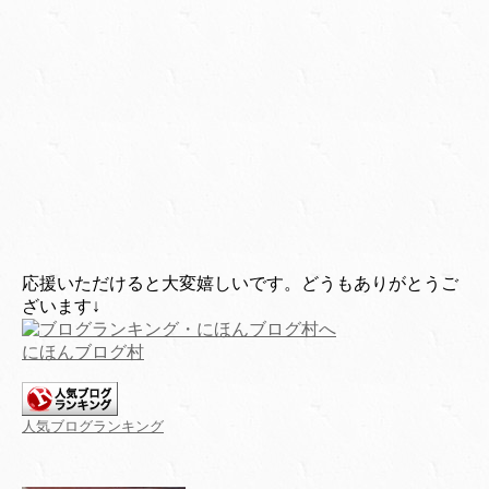
応援いただけると大変嬉しいです。どうもありがとうご
ざいます↓
にほんブログ村
人気ブログランキング