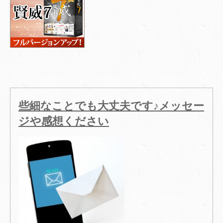
些細なことでも大丈夫です♪メッセー
ジや感想ください