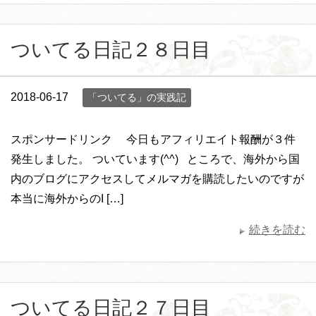
ついてる日記２８日目
2018-06-17
「ついてる」の実践記
スポンサードリンク 今日もアフィリエイト報酬が３件
発生しました。 ついています(^^) ところで、海外から国
内のブログにアクセスしてメルマガを購読したいのですが
本当に海外からのI […]
続きを読む
ついてる日記２７日目