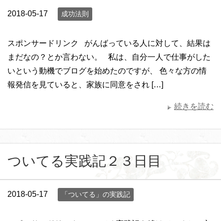
2018-05-17
成功法則
スポンサードリンク がんばっている人に対して、結果は
まだなの？とか言わない。 私は、自分一人で仕事がした
いという動機でブログを始めたのですが、 色々な方の情
報発信を見ていると、家族に同意をされ […]
続きを読む
ついてる実践記２３日目
2018-05-17
「ついてる」の実践記