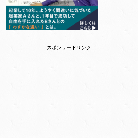
スポンサードリンク