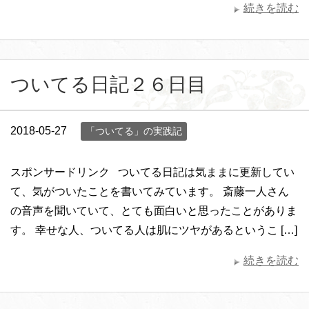
続きを読む
ついてる日記２６日目
2018-05-27
「ついてる」の実践記
スポンサードリンク ついてる日記は気ままに更新してい
て、気がついたことを書いてみています。 斎藤一人さん
の音声を聞いていて、とても面白いと思ったことがありま
す。 幸せな人、ついてる人は肌にツヤがあるというこ […]
続きを読む