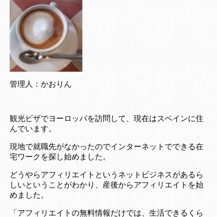
管理人：かおりん
観光ビザでヨーロッパを訪問して、現在はスペインに住
んでいます。
現地で就職先がなかったのでインターネットでできる在
宅ワークを探し始めました。
どうやらアフィリエイトというネットビジネスがあるら
しいということがわかり、産後からアフィリエイトを始
めました。
「アフィリエイトの無料情報だけでは、生活できるくら