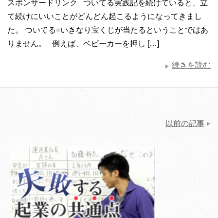
スポンサードリンク ついてる実践記を続けていると、立
て続けにいいことがどんどん起こるようになってきまし
た。 ついてる=いきなり宝くじが当たるということではあ
りません。 例えば、ベビーカーを押し […]
続きを読む
以前の記事