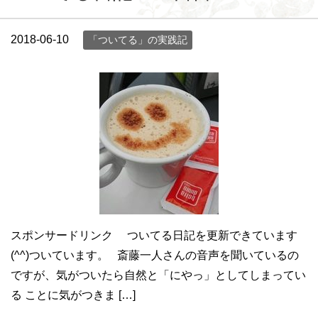
2018-06-10
「ついてる」の実践記
スポンサードリンク ついてる日記を更新できています
(^^)ついています。 斎藤一人さんの音声を聞いているの
ですが、気がついたら自然と「にやっ」としてしまってい
る ことに気がつきま […]