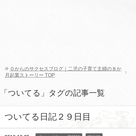
０からのサクセスブログ｜二児の子育て主婦の８か
月起業ストーリー
TOP
「ついてる」タグの記事一覧
ついてる日記２９日目