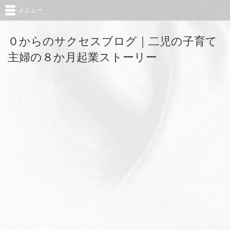
メニュー
０からのサクセスブログ｜二児の子育て
主婦の８か月起業ストーリー