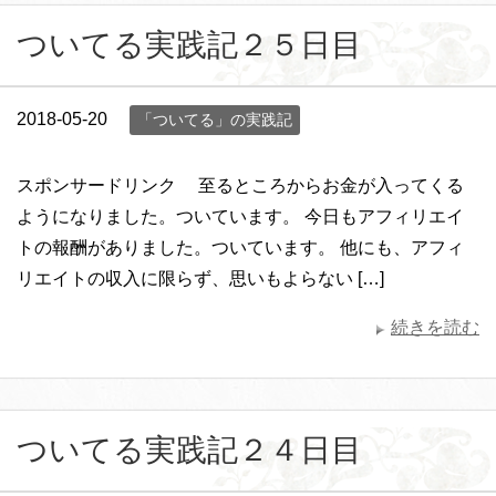
ついてる実践記２５日目
2018-05-20
「ついてる」の実践記
スポンサードリンク 至るところからお金が入ってくる
ようになりました。ついています。 今日もアフィリエイ
トの報酬がありました。ついています。 他にも、アフィ
リエイトの収入に限らず、思いもよらない […]
続きを読む
ついてる実践記２４日目