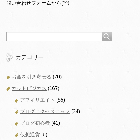
問い合わせフォームから(^^)。
カテゴリー
お金を引き寄せる
(70)
ネットビジネス
(167)
アフィリエイト
(55)
ブログアクセスアップ
(34)
ブログ初心者
(41)
仮想通貨
(6)