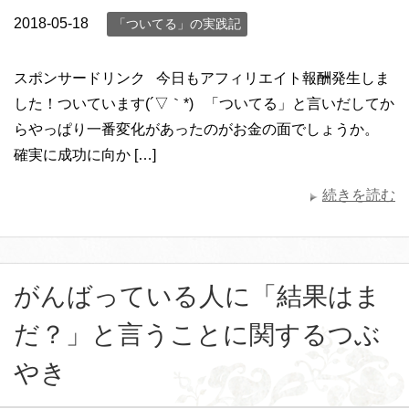
2018-05-18
「ついてる」の実践記
スポンサードリンク 今日もアフィリエイト報酬発生しま
した！ついています(´▽｀*) 「ついてる」と言いだしてか
らやっぱり一番変化があったのがお金の面でしょうか。
確実に成功に向か […]
続きを読む
がんばっている人に「結果はま
だ？」と言うことに関するつぶ
やき