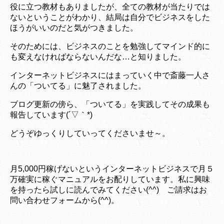
役に立つ教材もありましたが、全ての教材が当たりでは
ないということがわかり、結局は自分でビジネスをした
ほうがいいのだと気がつきました。
そのためには、ビジネスのことを勉強してマインド的に
も変えなければならないんだな…と知りました。
インターネットビジネスにはまっていく中で斎藤一人さ
んの「ついてる」に魅了されました。
ブログ更新の傍ら、「ついてる」を実践してその成果も
報告しています(´▽｀*)
どうぞゆっくりしていってくださいませ～。
月5,000円稼げないというインターネットビジネスで月５
万確実に稼ぐマニュアルをお配りしています。私に興味
を持ったら試しに読んでみてください(^^) ご請求はお
問い合わせフォームから(^^)。