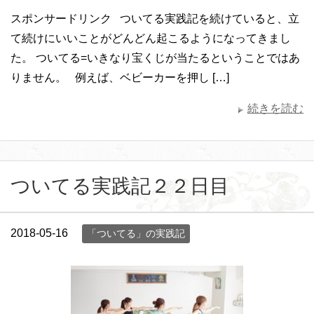
スポンサードリンク ついてる実践記を続けていると、立
て続けにいいことがどんどん起こるようになってきまし
た。 ついてる=いきなり宝くじが当たるということではあ
りません。 例えば、ベビーカーを押し […]
続きを読む
ついてる実践記２２日目
2018-05-16
「ついてる」の実践記