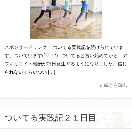
スポンサードリンク ついてる実践記を続けられていま
す。ついています(´▽｀*) ついてると言い始めてから、ア
フィリエイト報酬が毎日発生するようになりました。信じ
られないくらいつい […]
続きを読む
ついてる実践記２１日目