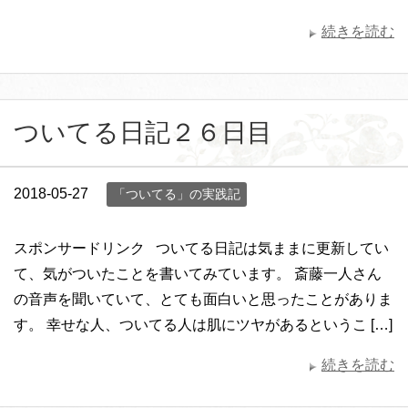
続きを読む
ついてる日記２６日目
2018-05-27
「ついてる」の実践記
スポンサードリンク ついてる日記は気ままに更新してい
て、気がついたことを書いてみています。 斎藤一人さん
の音声を聞いていて、とても面白いと思ったことがありま
す。 幸せな人、ついてる人は肌にツヤがあるというこ […]
続きを読む