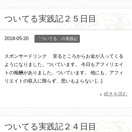
ついてる実践記２５日目
2018-05-20
「ついてる」の実践記
スポンサードリンク 至るところからお金が入ってくる
ようになりました。ついています。 今日もアフィリエイ
トの報酬がありました。ついています。 他にも、アフィ
リエイトの収入に限らず、思いもよらない […]
続きを読む
ついてる実践記２４日目