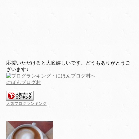
応援いただけると大変嬉しいです。どうもありがとうご
ざいます↓
にほんブログ村
人気ブログランキング