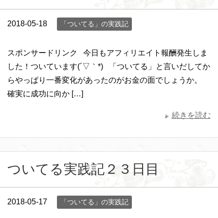
2018-05-18
「ついてる」の実践記
スポンサードリンク 今日もアフィリエイト報酬発生しま
した！ついています(´▽｀*) 「ついてる」と言いだしてか
らやっぱり一番変化があったのがお金の面でしょうか。
確実に成功に向か […]
続きを読む
ついてる実践記２３日目
2018-05-17
「ついてる」の実践記