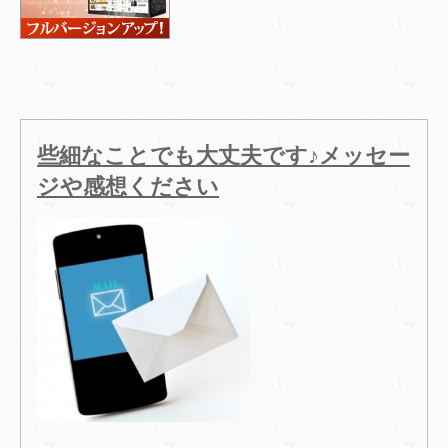
些細なことでも大丈夫です♪メッセー
ジや感想ください