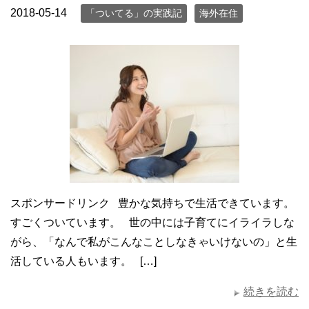
2018-05-14
「ついてる」の実践記
海外在住
スポンサードリンク 豊かな気持ちで生活できています。
すごくついています。 世の中には子育てにイライラしな
がら、「なんで私がこんなことしなきゃいけないの」と生
活している人もいます。 […]
続きを読む