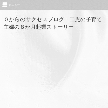
メニュー
０からのサクセスブログ｜二児の子育て
主婦の８か月起業ストーリー