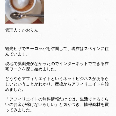
管理人：かおりん
観光ビザでヨーロッパを訪問して、現在はスペインに住
んでいます。
現地で就職先がなかったのでインターネットでできる在
宅ワークを探し始めました。
どうやらアフィリエイトというネットビジネスがあるら
しいということがわかり、産後からアフィリエイトを始
めました。
「アフィリエイトの無料情報だけでは、生活できるくら
いのお金が稼げないらしい」と気がつき、情報商材を買
ってみました。