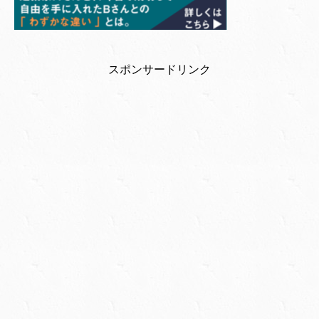
スポンサードリンク