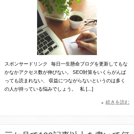
スポンサードリンク 毎日一生懸命ブログを更新してもな
かなかアクセス数が伸びない。 SEO対策をいくらがんば
っても読まれない、 収益につながらないというのは多く
の人が持っている悩みでしょう。 私 […]
続きを読む