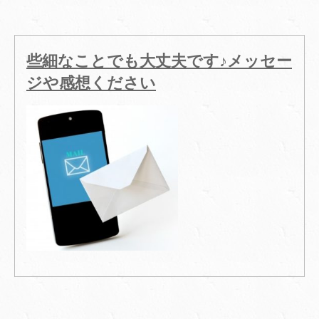
些細なことでも大丈夫です♪メッセー
ジや感想ください