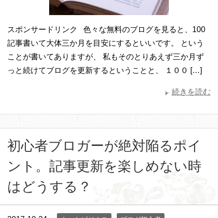
スポンサードリンク 色々な無料のブログを見ると、100
記事書いて大体三か月を目安にするといいです。 という
ことが書いてありますが、 私もそのとりあえず三か月ず
っと続けてブログを更新するということと、 １００ […]
続きを読む
初心者ブロガーが絶対陥るポイ
ント。記事更新を楽しめない時
はどうする？