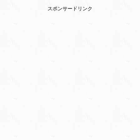
スポンサードリンク