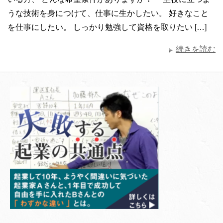
うな技術を身につけて、仕事に生かしたい。 好きなこと
を仕事にしたい。 しっかり勉強して資格を取りたい […]
続きを読む