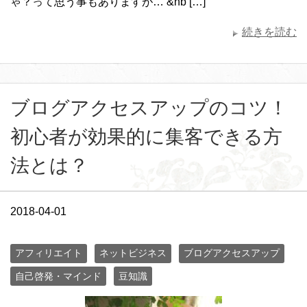
ゃ？って思う事もありますが… &nb […]
続きを読む
ブログアクセスアップのコツ！
初心者が効果的に集客できる方
法とは？
2018-04-01
アフィリエイト
ネットビジネス
ブログアクセスアップ
自己啓発・マインド
豆知識