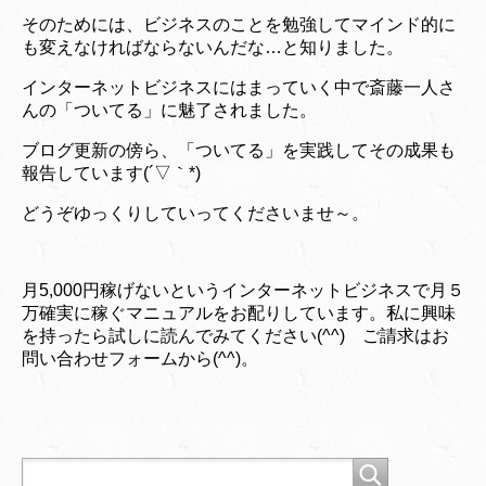
そのためには、ビジネスのことを勉強してマインド的に
も変えなければならないんだな…と知りました。
インターネットビジネスにはまっていく中で斎藤一人さ
んの「ついてる」に魅了されました。
ブログ更新の傍ら、「ついてる」を実践してその成果も
報告しています(´▽｀*)
どうぞゆっくりしていってくださいませ～。
月5,000円稼げないというインターネットビジネスで月５
万確実に稼ぐマニュアルをお配りしています。私に興味
を持ったら試しに読んでみてください(^^) ご請求はお
問い合わせフォームから(^^)。