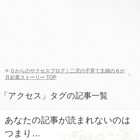
０からのサクセスブログ｜二児の子育て主婦の８か
月起業ストーリー
TOP
「アクセス」タグの記事一覧
あなたの記事が読まれないのは
つまり…