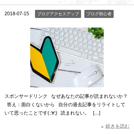
2018-07-15
ブログアクセスアップ
ブログ初心者
スポンサードリンク なぜあなたの記事が読まれないか？
答え：面白くないから 自分の過去記事をリライトして
いて思ったことです( ;∀;) 読まれない。 […]
続きを読む