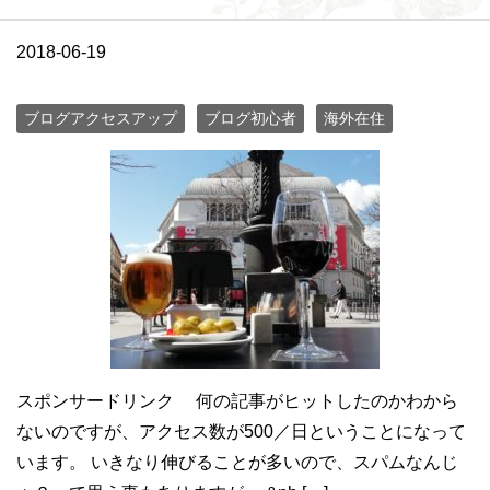
2018-06-19
ブログアクセスアップ
ブログ初心者
海外在住
スポンサードリンク 何の記事がヒットしたのかわから
ないのですが、アクセス数が500／日ということになって
います。 いきなり伸びることが多いので、スパムなんじ