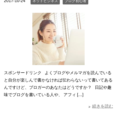
2017-10-24
ネットビジネス
ブログ初心者
スポンサードリンク よくブログやメルマガを読んでいる
と自分が楽しんで書かなければ伝わらないって書いてある
んですけど、ブロガーのあなたはどうですか？ 日記や趣
味でブログを書いている人や、 アフィ […]
続きを読む