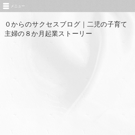
メニュー
０からのサクセスブログ｜二児の子育て
主婦の８か月起業ストーリー