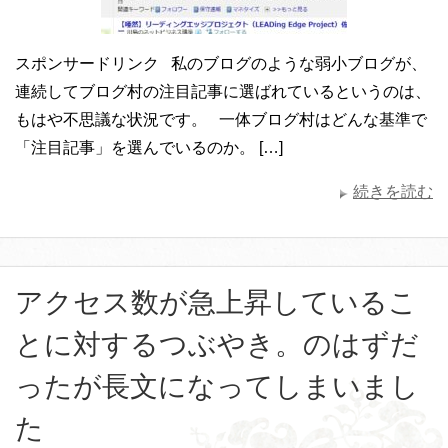
スポンサードリンク 私のブログのような弱小ブログが、
連続してブログ村の注目記事に選ばれているというのは、
もはや不思議な状況です。 一体ブログ村はどんな基準で
「注目記事」を選んでいるのか。 […]
続きを読む
アクセス数が急上昇しているこ
とに対するつぶやき。のはずだ
ったが長文になってしまいまし
た