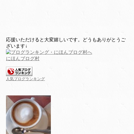
応援いただけると大変嬉しいです。どうもありがとうご
ざいます↓
にほんブログ村
人気ブログランキング