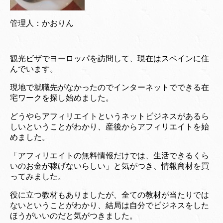
管理人：かおりん
観光ビザでヨーロッパを訪問して、現在はスペインに住
んでいます。
現地で就職先がなかったのでインターネットでできる在
宅ワークを探し始めました。
どうやらアフィリエイトというネットビジネスがあるら
しいということがわかり、産後からアフィリエイトを始
めました。
「アフィリエイトの無料情報だけでは、生活できるくら
いのお金が稼げないらしい」と気がつき、情報商材を買
ってみました。
役に立つ教材もありましたが、全ての教材が当たりでは
ないということがわかり、結局は自分でビジネスをした
ほうがいいのだと気がつきました。