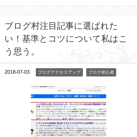
ブログ村注目記事に選ばれた
い！基準とコツについて私はこ
う思う。
2018-07-03
ブログアクセスアップ
ブログ初心者