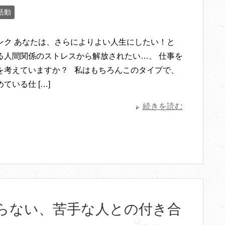
活動
ンク あなたは、さらによりよい人生にしたい！と
る人間関係のストレスから解放されたい…、 仕事を
を考えていますか？ 私はもちろんこのタイプで、
ている仕 […]
続きを読む
らない、苦手な人との付き合