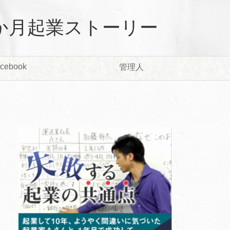
か月起業ストーリー
cebook
管理人