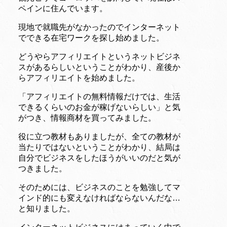
ペインに住んでいます。
現地で就職先がなかったのでインターネット
でできる在宅ワークを探し始めました。
どうやらアフィリエイトというネットビジネ
スがあるらしいということがわかり、産後か
らアフィリエイトを始めました。
「アフィリエイトの無料情報だけでは、生活
できるくらいのお金が稼げないらしい」と気
がつき、情報商材を買ってみました。
役に立つ教材もありましたが、全ての教材が
当たりではないということがわかり、結局は
自分でビジネスをしたほうがいいのだと気が
つきました。
そのためには、ビジネスのことを勉強してマ
インド的にも変えなければならないんだな…
と知りました。