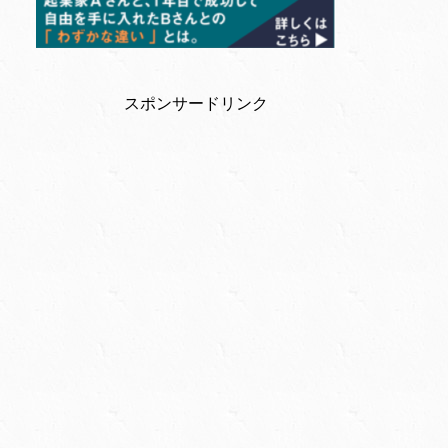
スポンサードリンク