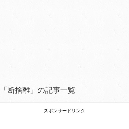
「断捨離」の記事一覧
スポンサードリンク