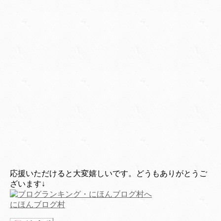
応援いただけると大変嬉しいです。どうもありがとうご
ざいます↓
にほんブログ村