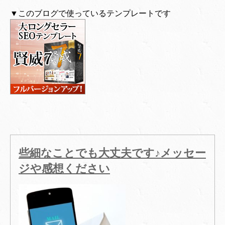
▼このブログで使っているテンプレートです
些細なことでも大丈夫です♪メッセー
ジや感想ください