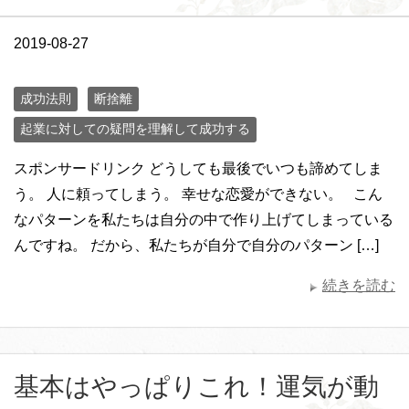
2019-08-27
成功法則
断捨離
起業に対しての疑問を理解して成功する
スポンサードリンク どうしても最後でいつも諦めてしま
う。 人に頼ってしまう。 幸せな恋愛ができない。 こん
なパターンを私たちは自分の中で作り上げてしまっている
んですね。 だから、私たちが自分で自分のパターン […]
続きを読む
基本はやっぱりこれ！運気が動