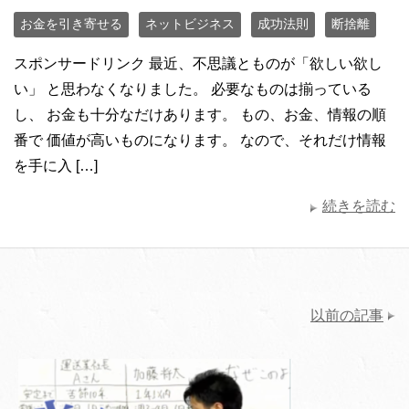
お金を引き寄せる
ネットビジネス
成功法則
断捨離
スポンサードリンク 最近、不思議とものが「欲しい欲し
い」 と思わなくなりました。 必要なものは揃っている
し、 お金も十分なだけあります。 もの、お金、情報の順
番で 価値が高いものになります。 なので、それだけ情報
を手に入 […]
続きを読む
以前の記事