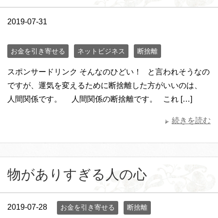
2019-07-31
お金を引き寄せる
ネットビジネス
断捨離
スポンサードリンク そんなのひどい！ と言われそうなの
ですが、運気を変えるために断捨離した方がいいのは、
人間関係です。 人間関係の断捨離です。 これ […]
続きを読む
物がありすぎる人の心
2019-07-28
お金を引き寄せる
断捨離