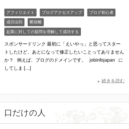
アフィリエイト
ブログアクセスアップ
ブログ初心者
成功法則
断捨離
起業に対しての疑問を理解して成功する
スポンサードリンク 最初に「えいやっ」と思ってスター
トしたけど、あとになって修正したいことってありません
か？ 例えば、ブログのドメインです。 jobinfojapan に
してしま […]
続きを読む
口だけの人