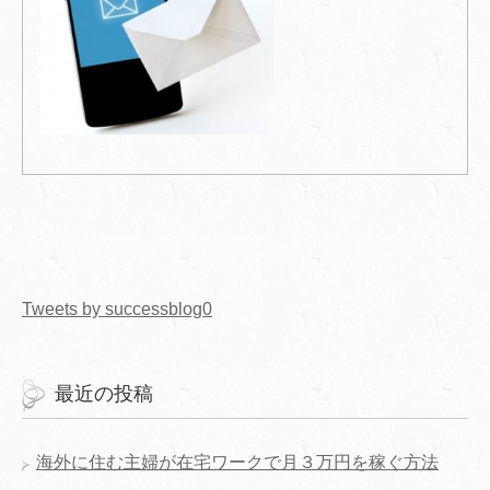
Tweets by successblog0
最近の投稿
海外に住む主婦が在宅ワークで月３万円を稼ぐ方法