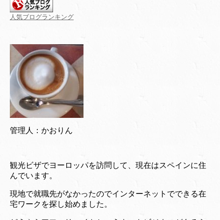
人気ブログランキング
管理人：かおりん
観光ビザでヨーロッパを訪問して、現在はスペインに住
んでいます。
現地で就職先がなかったのでインターネットでできる在
宅ワークを探し始めました。