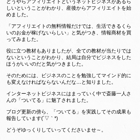
どうやらアフィリエイトというネットビジネスがあるら
しいということがわかり、産後からアフィリエイトを始
めました。
「アフィリエイトの無料情報だけでは、生活できるくら
いのお金が稼げないらしい」と気がつき、情報商材を買
ってみました。
役に立つ教材もありましたが、全ての教材が当たりでは
ないということがわかり、結局は自分でビジネスをした
ほうがいいのだと気がつきました。
そのためには、ビジネスのことを勉強してマインド的に
も変えなければならないんだな…と知りました。
インターネットビジネスにはまっていく中で斎藤一人さ
んの「ついてる」に魅了されました。
ブログ更新の傍ら、「ついてる」を実践してその成果も
報告しています(´▽｀*)
どうぞゆっくりしていってくださいませ～。