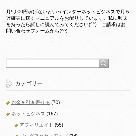
月5,000円稼げないというインターネットビジネスで月５
万確実に稼ぐマニュアルをお配りしています。私に興味
を持ったら試しに読んでみてください(^^) ご請求はお
問い合わせフォームから(^^)。
カテゴリー
お金を引き寄せる
(70)
ネットビジネス
(167)
アフィリエイト
(55)