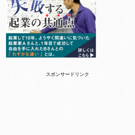
スポンサードリンク