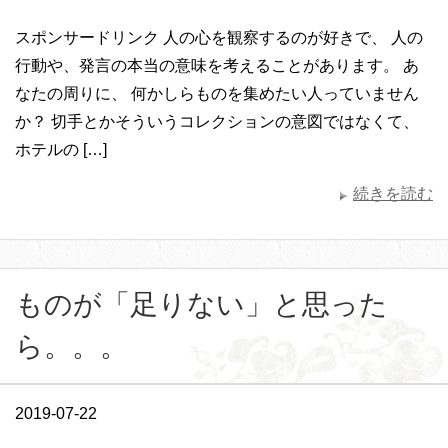
スポンサードリンク 人の心を観察するのが好きで、 人の
行動や、発言の本当の意味を考えることがあります。 あ
なたの周りに、 何かしらものを集めたい人っていません
か？ 切手とかそういうコレクションの意図ではなくて、
ホテルの […]
続きを読む
ものが「足りない」と思った
ら。。。
2019-07-22