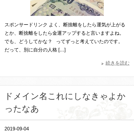
スポンサードリンク よく、断捨離をしたら運気が上がる
とか、断捨離をしたら金運アップすると言いますよね。
でも、どうしてかな？ ってずっと考えていたのです。
だって、別に自分の人格 […]
続きを読む
ドメイン名これにしなきゃよか
ったなあ
2019-09-04