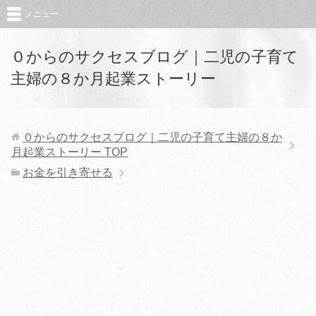
メニュー
０からのサクセスブログ｜二児の子育て
主婦の８か月起業ストーリー
０からのサクセスブログ｜二児の子育て主婦の８か
月起業ストーリー
TOP
お金を引き寄せる