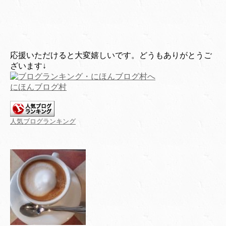
応援いただけると大変嬉しいです。どうもありがとうご
ざいます↓
にほんブログ村
人気ブログランキング