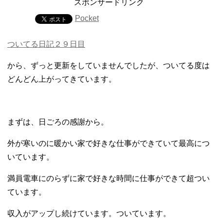
スポンサードリンク
Pocket
ついてる日記２９日目
から、ずっと更新をしていませんでしたが、ついてる度は
どんどん上がってきています。
まずは、日ごろの感謝から。
外が寒いのに暖かい家で好きな仕事ができていて最高につ
いています。
満員電車にのらずに家で好きな時間に仕事ができて超つい
ています。
収入がアップし続けています。ついています。