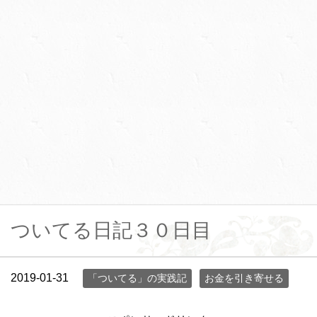
ついてる日記３０日目
2019-01-31
「ついてる」の実践記
お金を引き寄せる