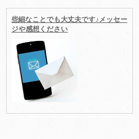
些細なことでも大丈夫です♪メッセー
ジや感想ください