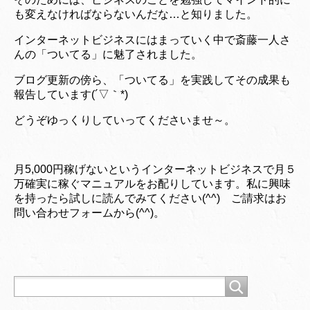
も変えなければならないんだな…と知りました。
インターネットビジネスにはまっていく中で斎藤一人さ
んの「ついてる」に魅了されました。
ブログ更新の傍ら、「ついてる」を実践してその成果も
報告しています(´▽｀*)
どうぞゆっくりしていってくださいませ～。
月5,000円稼げないというインターネットビジネスで月５
万確実に稼ぐマニュアルをお配りしています。私に興味
を持ったら試しに読んでみてください(^^) ご請求はお
問い合わせフォームから(^^)。