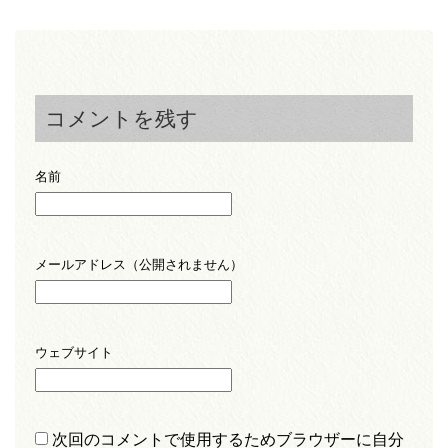
コメントを残す
名前
メールアドレス（公開されません）
ウェブサイト
次回のコメントで使用するためブラウザーに自分