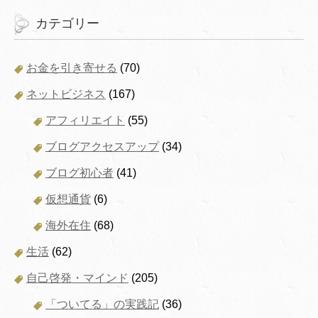
カテゴリー
お金を引き寄せる
(70)
ネットビジネス
(167)
アフィリエイト
(55)
ブログアクセスアップ
(34)
ブログ初心者
(41)
仮想通貨
(6)
海外在住
(68)
生活
(62)
自己啓発・マインド
(205)
「ついてる」の実践記
(36)