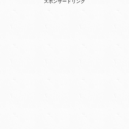
スポンサードリンク