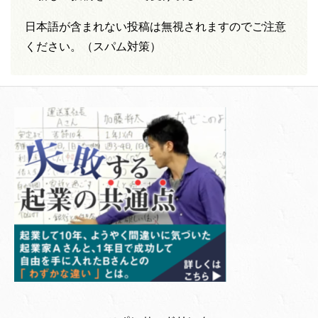
日本語が含まれない投稿は無視されますのでご注意
ください。（スパム対策）