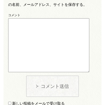
の名前、メールアドレス、サイトを保存する。
コメント
コメント送信
新しい投稿をメールで受け取る