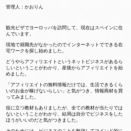
管理人：かおりん
観光ビザでヨーロッパを訪問して、現在はスペインに住
んでいます。
現地で就職先がなかったのでインターネットでできる在
宅ワークを探し始めました。
どうやらアフィリエイトというネットビジネスがあるら
しいということがわかり、産後からアフィリエイトを始
めました。
「アフィリエイトの無料情報だけでは、生活できるくら
いのお金が稼げないらしい」と気がつき、情報商材を買
ってみました。
役に立つ教材もありましたが、全ての教材が当たりでは
ないということがわかり、結局は自分でビジネスをした
ほうがいいのだと気がつきました。
そのためには、ビジネスのことを勉強してマインド的に