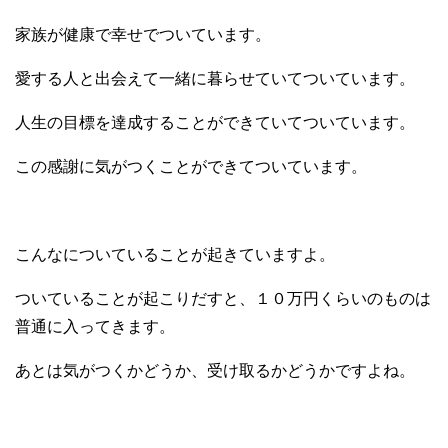
家族が健康で幸せでついています。
愛する人と出会えて一緒に暮らせていてついています。
人生の目標を達成することができていてついています。
この感謝に気がつくことができてついています。
こんなについていることが起きていますよ。
ついていることが起こりだすと、１０万円くらいのものは
普通に入ってきます。
あとは気がつくかどうか、受け取るかどうかですよね。