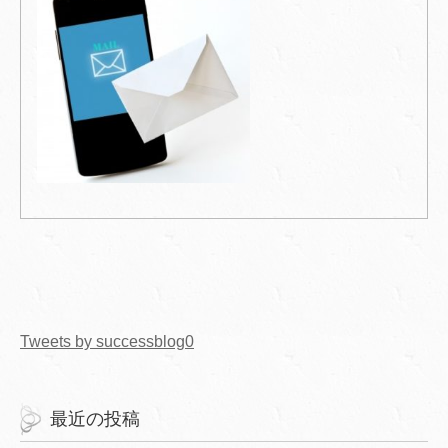
Tweets by successblog0
最近の投稿