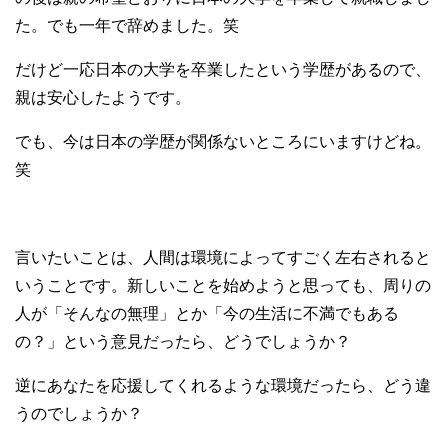
た。でも一年で辞めました。笑
だけど一応日本の大学を卒業したという学歴があるので、
親は安心したようです。
でも、今は日本の学歴が関係ないところにいますけどね。
笑
言いたいことは、人間は環境によってすごく左右されると
いうことです。新しいことを始めようと思っても、周りの
人が「そんなの無理」とか「今の生活に不満でもある
の？」という意見だったら、どうでしょうか？
逆にあなたを応援してくれるような環境だったら、どう違
うのでしょうか？