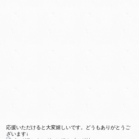
応援いただけると大変嬉しいです。どうもありがとうご
ざいます↓