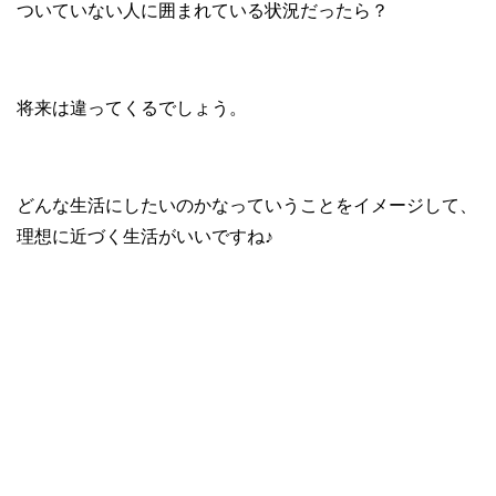
ついていない人に囲まれている状況だったら？
将来は違ってくるでしょう。
どんな生活にしたいのかなっていうことをイメージして、
理想に近づく生活がいいですね♪