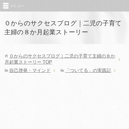
メニュー
０からのサクセスブログ｜二児の子育て
主婦の８か月起業ストーリー
０からのサクセスブログ｜二児の子育て主婦の８か
月起業ストーリー
TOP
自己啓発・マインド
「ついてる」の実践記