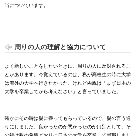
当についています。
周りの人の理解と協力について
よく新しいことをしたいときに、周りの人に反対されるこ
とがあります。今覚えているのは、私が高校生の時に大学
は海外の大学へ行きたかった。けれど両親は「まず日本の
大学を卒業してから考えなさい」と言っていました。
確かにその時は親に養ってもらっているので、親の言う通
りにしました。良かったのか悪かったのかは別として、そ
の後は親の希望どおりに日本の大学を卒業して就職しまし