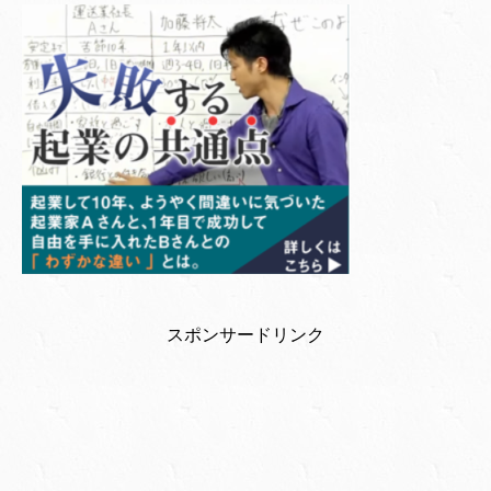
スポンサードリンク