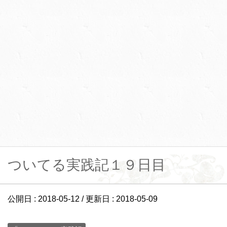
ついてる実践記１９日目
公開日 :
2018-05-12
/ 更新日 :
2018-05-09