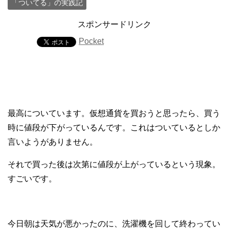
「ついてる」の実践記
スポンサードリンク
Pocket
最高についています。仮想通貨を買おうと思ったら、買う
時に値段が下がっているんです。これはついているとしか
言いようがありません。
それで買った後は次第に値段が上がっているという現象。
すごいです。
今日朝は天気が悪かったのに、洗濯機を回して終わってい