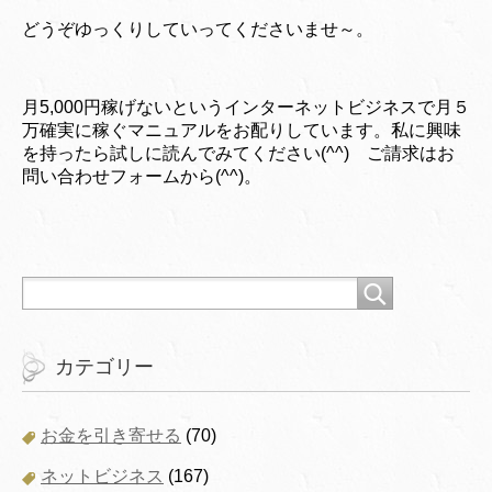
どうぞゆっくりしていってくださいませ～。
月5,000円稼げないというインターネットビジネスで月５
万確実に稼ぐマニュアルをお配りしています。私に興味
を持ったら試しに読んでみてください(^^) ご請求はお
問い合わせフォームから(^^)。
カテゴリー
お金を引き寄せる
(70)
ネットビジネス
(167)