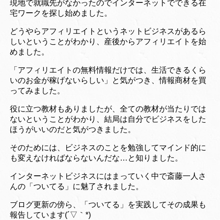
現地で就職先がなかったのでインターネットでできる在
宅ワークを探し始めました。
どうやらアフィリエイトというネットビジネスがあるら
しいということがわかり、産後からアフィリエイトを始
めました。
「アフィリエイトの無料情報だけでは、生活できるくら
いのお金が稼げないらしい」と気がつき、情報商材を買
ってみました。
役に立つ教材もありましたが、全ての教材が当たりでは
ないということがわかり、結局は自分でビジネスをした
ほうがいいのだと気がつきました。
そのためには、ビジネスのことを勉強してマインド的に
も変えなければならないんだな…と知りました。
インターネットビジネスにはまっていく中で斎藤一人さ
んの「ついてる」に魅了されました。
ブログ更新の傍ら、「ついてる」を実践してその成果も
報告しています(´▽｀*)