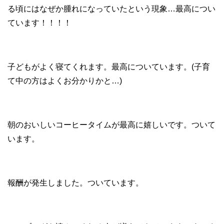
る頃にはなぜか腫れになっていたという現象…最高につい
ています！！！！
子どもがよく寝てくれます。最高についています。(子育
て中の方はよくお分かりかと…)
朝のおいしいコーヒータイムが最高に嬉しいです。ついて
います。
報酬が発生しました。ついています。