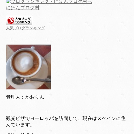
にほんブログ村
人気ブログランキング
管理人：かおりん
観光ビザでヨーロッパを訪問して、現在はスペインに住
んでいます。