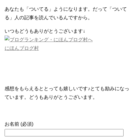
あなたも「ついてる」ようになります。だって「ついて
る」人の記事を読んでいるんですから。
いつもどうもありがとうございます↓
にほんブログ村
感想をもらえるととっても嬉しいです♪とても励みになっ
ています。どうもありがとうございます。
お名前 (必須)