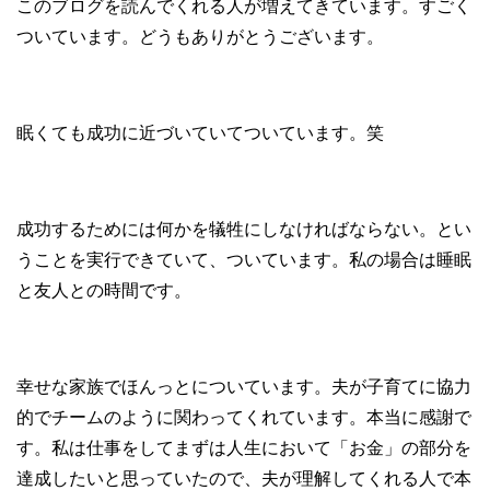
このブログを読んでくれる人が増えてきています。すごく
ついています。どうもありがとうございます。
眠くても成功に近づいていてついています。笑
成功するためには何かを犠牲にしなければならない。とい
うことを実行できていて、ついています。私の場合は睡眠
と友人との時間です。
幸せな家族でほんっとについています。夫が子育てに協力
的でチームのように関わってくれています。本当に感謝で
す。私は仕事をしてまずは人生において「お金」の部分を
達成したいと思っていたので、夫が理解してくれる人で本