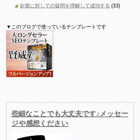
起業に対しての疑問を理解して成功する
(33)
▼このブログで使っているテンプレートです
些細なことでも大丈夫です♪メッセー
ジや感想ください