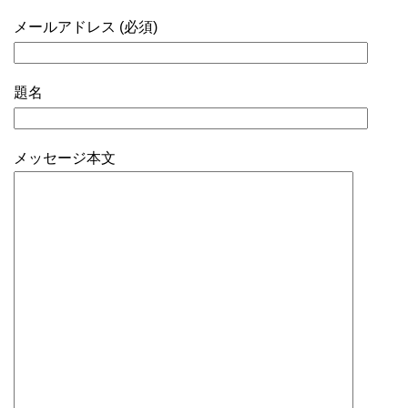
メールアドレス (必須)
題名
メッセージ本文