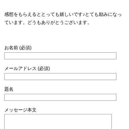
感想をもらえるととっても嬉しいです♪とても励みになっ
ています。どうもありがとうございます。
お名前 (必須)
メールアドレス (必須)
題名
メッセージ本文