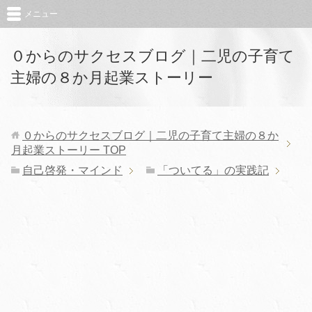
メニュー
０からのサクセスブログ｜二児の子育て
主婦の８か月起業ストーリー
０からのサクセスブログ｜二児の子育て主婦の８か
月起業ストーリー
TOP
自己啓発・マインド
「ついてる」の実践記