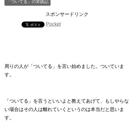
「ついてる」の実践記
スポンサードリンク
Pocket
周りの人が「ついてる」を言い始めました。ついていま
す。
「ついてる」を言うといいよと教えてあげて、もしやらな
い場合はその人は離れていくというのは本当だと思いま
す。