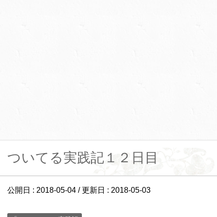
ついてる実践記１２日目
公開日 :
2018-05-04
/ 更新日 :
2018-05-03