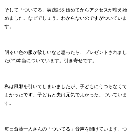
そして「ついてる」実践記を始めてからアクセスが増え始
めました。なぜでしょう。わからないのですがついていま
す。
明るい色の服が欲しいなと思ったら、プレゼントされまし
た(^^)本当についています。引き寄せです。
私は風邪を引いてしまいましたが、子どもにうつらなくて
よかったです。子どもと夫は元気でよかった。ついていま
す。
毎日斎藤一人さんの「ついてる」音声を聞けています。つ