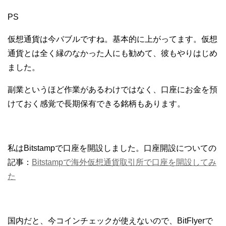
PS
仮想通貨は今バブルですね。基本的に上がってます。仮想
通貨とは全く縁のなかった人にも勧めて、彼もやりはじめ
ました。
副業というほど作業があるわけではなく、口座にお金を預
けておく感覚で長期保有できる銘柄もあります。
私はBitstampで口座を開設しました。口座開設についての
記事：
Bitstampで海外仮想通貨取引所で口座を開設してみ
た
国内だと、今コインチェックが使えないので、BitFlyerで