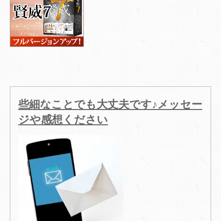
些細なことでも大丈夫です♪メッセー
ジや感想ください