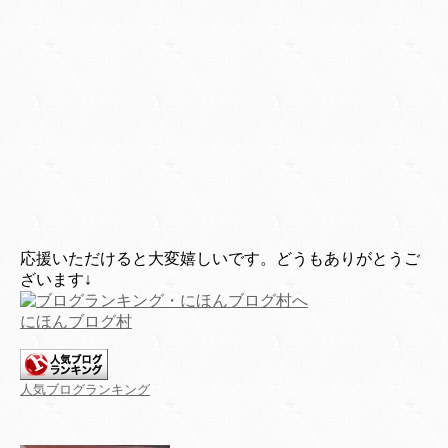
応援いただけると大変嬉しいです。どうもありがとうご
ざいます↓
にほんブログ村
人気ブログランキング