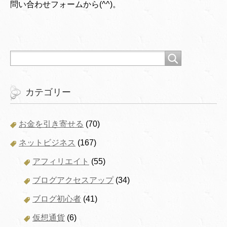
問い合わせフォームから(^^)。
カテゴリー
お金を引き寄せる
(70)
ネットビジネス
(167)
アフィリエイト
(55)
ブログアクセスアップ
(34)
ブログ初心者
(41)
仮想通貨
(6)