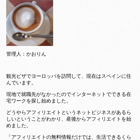
管理人：かおりん
観光ビザでヨーロッパを訪問して、現在はスペインに住
んでいます。
現地で就職先がなかったのでインターネットでできる在
宅ワークを探し始めました。
どうやらアフィリエイトというネットビジネスがあるら
しいということがわかり、産後からアフィリエイトを始
めました。
「アフィリエイトの無料情報だけでは、生活できるくら