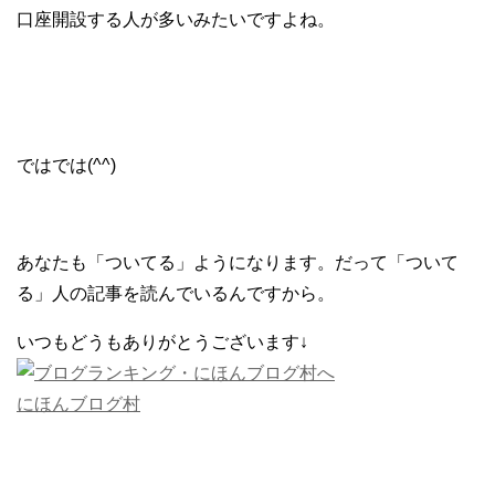
口座開設する人が多いみたいですよね。
ではでは(^^)
あなたも「ついてる」ようになります。だって「ついて
る」人の記事を読んでいるんですから。
いつもどうもありがとうございます↓
にほんブログ村