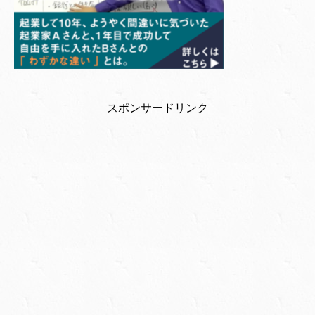
スポンサードリンク