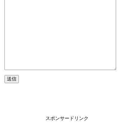
スポンサードリンク