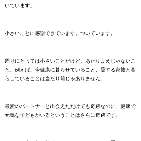
いています。
小さいことに感謝できています。ついています。
周りにとっては小さいことだけど、あたりまえじゃないこ
と。例えば、今健康に暮らせていること、愛する家族と暮
らしていることは当たり前じゃありません。
最愛のパートナーと出会えただけでも奇跡なのに、健康で
元気な子どもがいるということはさらに奇跡です。