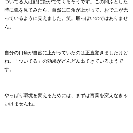
ついてる人は顔に艶がでてくるそうです。この間ふとした
時に鏡を見てみたら、自然に口角が上がって、おでこが光
っているように見えました。笑。脂っぽいのではありませ
ん。
自分の口角が自然に上がっていたのは正直驚きましたけど
ね。「ついてる」の効果がどんどん出てきているようで
す。
やっぱり環境を変えるためには、まずは言葉を変えなきゃ
いけませんね。