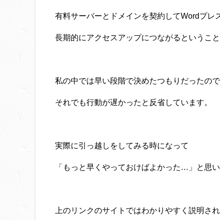
有料サーバーとドメインを契約してWordプレ
長期的にアクセスアップにつながるということ
私の中では早い段階で決めたつもりだったので
それでも行動が遅かったと反省しています。
実際に引っ越しをしてみる時になって
「もっと早くやっておけばよかった…」と思い
上のリンクのサイトではわかりやすく説明され