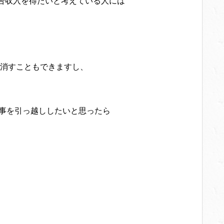
広告収入を得たいと考えている人には
消すこともできますし、
部記事を引っ越ししたいと思ったら