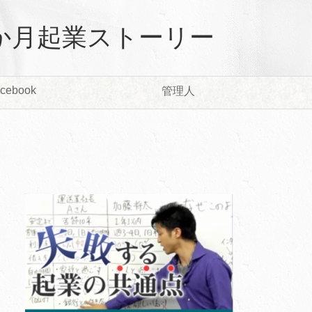
か月起業ストーリー
cebook
管理人