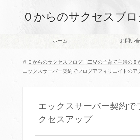
０からのサクセスブロ
ホーム
お問い合
０からのサクセスブログ｜二児の子育て主婦の８
エックスサーバー契約でブログアフィリエイトのア
エックスサーバー契約で
クセスアップ