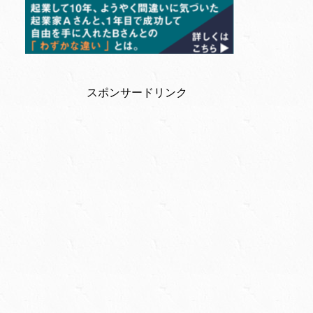
スポンサードリンク