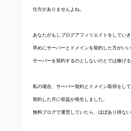
仕方がありませんよね。
あなたがもしブログアフィリエイトをしていき
早めにサーバーとドメインを契約した方がいい
サーバーを契約するのとしないのとでは稼げる
私の場合、サーバー契約とドメイン取得をして
契約した月に収益が発生しました。
無料ブログで運営していたら、ほぼあり得ない