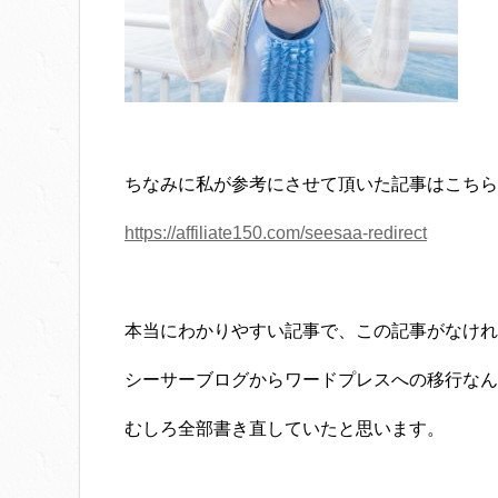
ちなみに私が参考にさせて頂いた記事はこちら
https://affiliate150.com/seesaa-redirect
本当にわかりやすい記事で、この記事がなけれ
シーサーブログからワードプレスへの移行なん
むしろ全部書き直していたと思います。