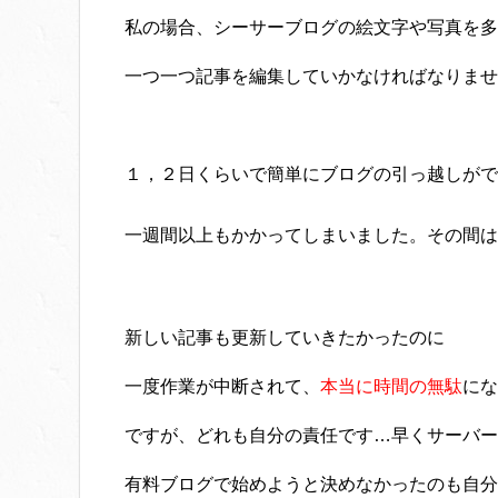
私の場合、シーサーブログの絵文字や写真を多
一つ一つ記事を編集していかなければなりませ
１，２日くらいで簡単にブログの引っ越しがで
一週間以上もかかってしまいました。その間は
新しい記事も更新していきたかったのに
一度作業が中断されて、
本当に時間の無駄
にな
ですが、どれも自分の責任です…早くサーバー
有料ブログで始めようと決めなかったのも自分