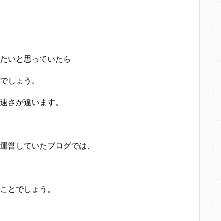
たいと思っていたら
でしょう。
速さが違います。
運営していたブログでは、
ことでしょう。