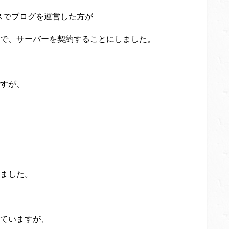
スでブログを運営した方が
で、サーバーを契約することにしました。
すが、
ました。
ていますが、