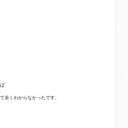
ば
て全くわからなかったです。