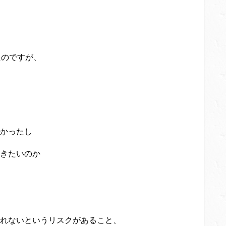
たのですが、
かったし
きたいのか
れないというリスクがあること、