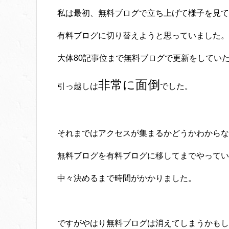
私は最初、無料ブログで立ち上げて様子を見て
有料ブログに切り替えようと思っていました。
大体80記事位まで無料ブログで更新をしてい
非常に面倒
引っ越しは
でした。
それまではアクセスが集まるかどうかわからな
無料ブログを有料ブログに移してまでやってい
中々決めるまで時間がかかりました。
ですがやはり無料ブログは消えてしまうかもし