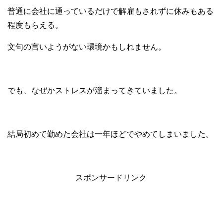
普通に会社に通っているだけで解雇もされずに休みもある
程度もらえる。
文句の言いようがない環境かもしれません。
でも、なぜかストレスが溜まってきていました。
結局初めて勤めた会社は一年ほどでやめてしまいました。
スポンサードリンク