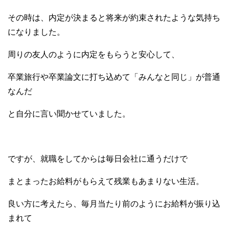
その時は、内定が決まると将来が約束されたような気持ち
になりました。
周りの友人のように内定をもらうと安心して、
卒業旅行や卒業論文に打ち込めて「みんなと同じ」が普通
なんだ
と自分に言い聞かせていました。
ですが、就職をしてからは毎日会社に通うだけで
まとまったお給料がもらえて残業もあまりない生活。
良い方に考えたら、毎月当たり前のようにお給料が振り込
まれて