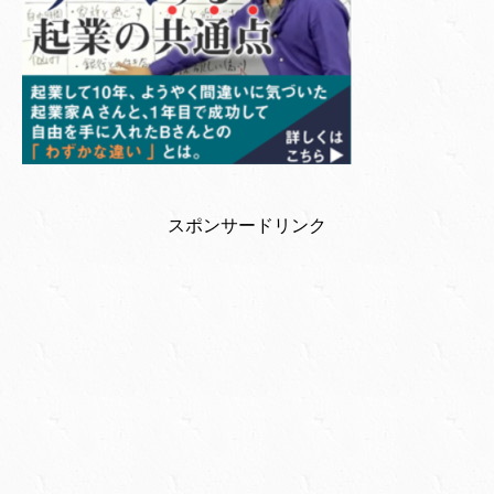
スポンサードリンク