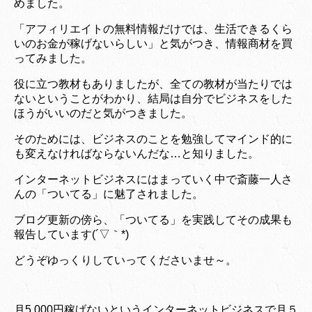
めました。
「アフィリエイトの無料情報だけでは、生活できるくら
いのお金が稼げないらしい」と気がつき、情報商材を買
ってみました。
役に立つ教材もありましたが、全ての教材が当たりでは
ないということがわかり、結局は自分でビジネスをした
ほうがいいのだと気がつきました。
そのためには、ビジネスのことを勉強してマインド的に
も変えなければならないんだな…と知りました。
インターネットビジネスにはまっていく中で斎藤一人さ
んの「ついてる」に魅了されました。
ブログ更新の傍ら、「ついてる」を実践してその成果も
報告しています(´▽｀*)
どうぞゆっくりしていってくださいませ～。
月5,000円稼げないというインターネットビジネスで月５