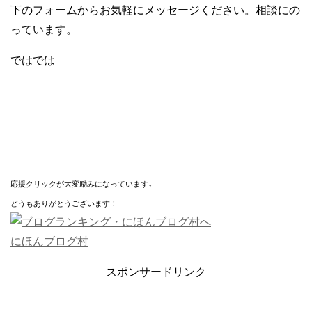
下のフォームからお気軽にメッセージください。相談にの
っています。
ではでは
応援クリックが大変励みになっています↓
どうもありがとうございます！
にほんブログ村
スポンサードリンク