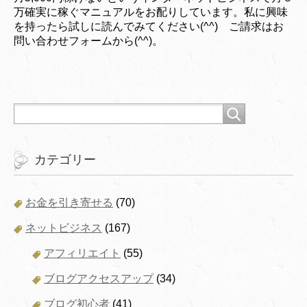
万確実に稼ぐマニュアルをお配りしています。私に興味
を持ったら試しに読んでみてください(^^) ご請求はお
問い合わせフォームから(^^)。
カテゴリー
お金を引き寄せる
(70)
ネットビジネス
(167)
アフィリエイト
(55)
ブログアクセスアップ
(34)
ブログ初心者
(41)