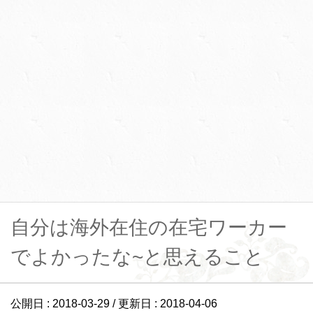
自分は海外在住の在宅ワーカー
でよかったな~と思えること
公開日 :
2018-03-29
/ 更新日 :
2018-04-06