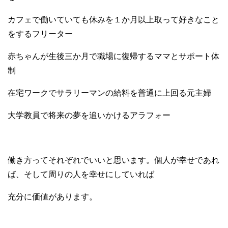
カフェで働いていても休みを１か月以上取って好きなこと
をするフリーター
赤ちゃんが生後三か月で職場に復帰するママとサポート体
制
在宅ワークでサラリーマンの給料を普通に上回る元主婦
大学教員で将来の夢を追いかけるアラフォー
働き方ってそれぞれでいいと思います。個人が幸せであれ
ば、そして周りの人を幸せにしていれば
充分に価値があります。