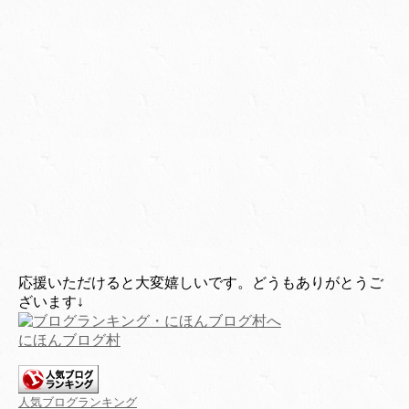
応援いただけると大変嬉しいです。どうもありがとうご
ざいます↓
にほんブログ村
人気ブログランキング