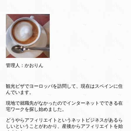
管理人：かおりん
観光ビザでヨーロッパを訪問して、現在はスペインに住
んでいます。
現地で就職先がなかったのでインターネットでできる在
宅ワークを探し始めました。
どうやらアフィリエイトというネットビジネスがあるら
しいということがわかり、産後からアフィリエイトを始