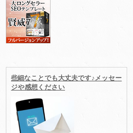
些細なことでも大丈夫です♪メッセー
ジや感想ください