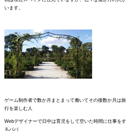
います。
ゲーム制作者で数か月まとまって働いてその後数か月は旅
行を楽しむ人
Webデザイナーで日中は育児をして空いた時間に仕事をす
るパパ