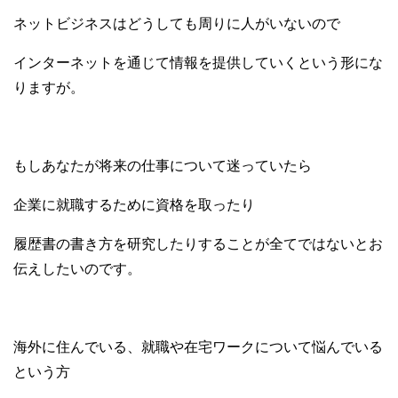
ネットビジネスはどうしても周りに人がいないので
インターネットを通じて情報を提供していくという形にな
りますが。
もしあなたが将来の仕事について迷っていたら
企業に就職するために資格を取ったり
履歴書の書き方を研究したりすることが全てではないとお
伝えしたいのです。
海外に住んでいる、就職や在宅ワークについて悩んでいる
という方