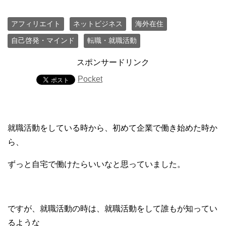
アフィリエイト
ネットビジネス
海外在住
自己啓発・マインド
転職・就職活動
スポンサードリンク
Pocket
就職活動をしている時から、初めて企業で働き始めた時か
ら、
ずっと自宅で働けたらいいなと思っていました。
ですが、就職活動の時は、就職活動をして誰もが知ってい
るような