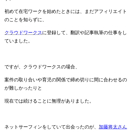
初めて在宅ワークを始めたときには、まだアフィリエイト
のことを知らずに、
クラウドワークス
に登録して、翻訳や記事執筆の仕事をし
ていました。
ですが、クラウドワークスの場合、
案件の取り合いや育児の関係で締め切りに間に合わせるの
が難しかったりと
現在では続けることに無理がありました。
ネットサーフィンをしていて出会ったのが、
加藤将太さん