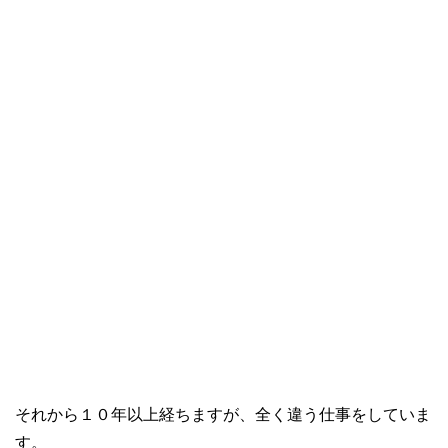
それから１０年以上経ちますが、全く違う仕事をしていま
す。