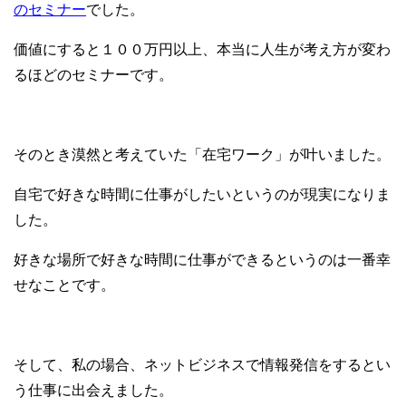
のセミナー
でした。
価値にすると１００万円以上、本当に人生が考え方が変わ
るほどのセミナーです。
そのとき漠然と考えていた「在宅ワーク」が叶いました。
自宅で好きな時間に仕事がしたいというのが現実になりま
した。
好きな場所で好きな時間に仕事ができるというのは一番幸
せなことです。
そして、私の場合、ネットビジネスで情報発信をするとい
う仕事に出会えました。