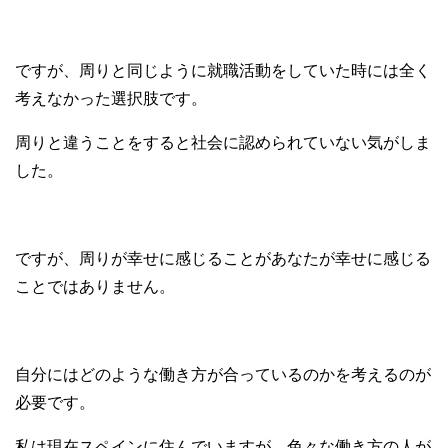
ですが、周りと同じように就職活動をしていた時には全く
考えなかった選択肢です。
周りと違うことをすると社会に認められていない気がしま
した。
ですが、周りが幸せに感じることがあなたが幸せに感じる
ことではありません。
自分にはどのような働き方が合っているのかを考えるのが
必要です。
私は現在スペインに住んでいますが、色々な働き方の人が