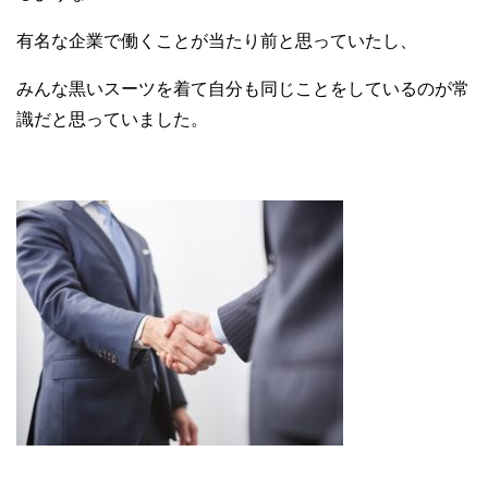
有名な企業で働くことが当たり前と思っていたし、
みんな黒いスーツを着て自分も同じことをしているのが常
識だと思っていました。