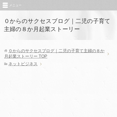
メニュー
０からのサクセスブログ｜二児の子育て
主婦の８か月起業ストーリー
０からのサクセスブログ｜二児の子育て主婦の８か
月起業ストーリー
TOP
ネットビジネス