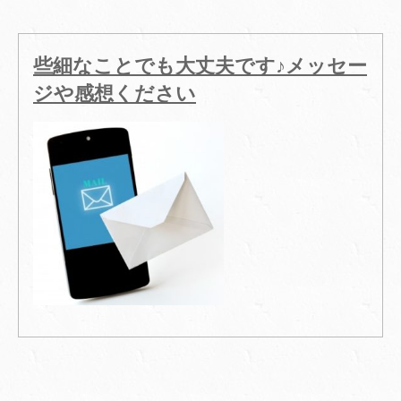
些細なことでも大丈夫です♪メッセー
ジや感想ください