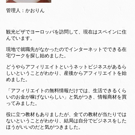
管理人：かおりん
観光ビザでヨーロッパを訪問して、現在はスペインに住
んでいます。
現地で就職先がなかったのでインターネットでできる在
宅ワークを探し始めました。
どうやらアフィリエイトというネットビジネスがあるら
しいということがわかり、産後からアフィリエイトを始
めました。
「アフィリエイトの無料情報だけでは、生活できるくら
いのお金が稼げないらしい」と気がつき、情報商材を買
ってみました。
役に立つ教材もありましたが、全ての教材が当たりでは
ないということがわかり、結局は自分でビジネスをした
ほうがいいのだと気がつきました。