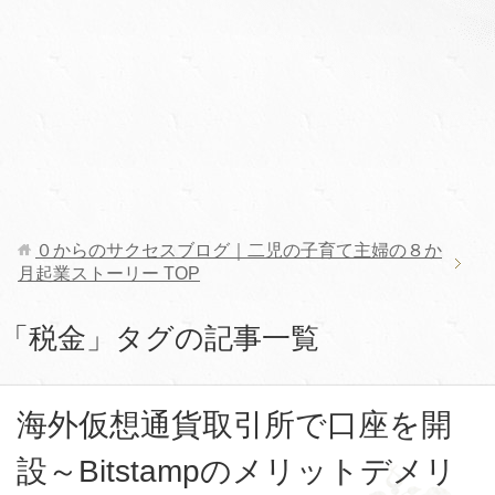
０からのサクセスブログ｜二児の子育て主婦の８か
月起業ストーリー
TOP
「税金」タグの記事一覧
海外仮想通貨取引所で口座を開
設～Bitstampのメリットデメリ