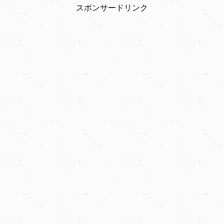
スポンサードリンク