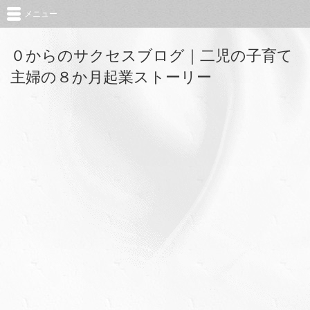
メニュー
０からのサクセスブログ｜二児の子育て
主婦の８か月起業ストーリー