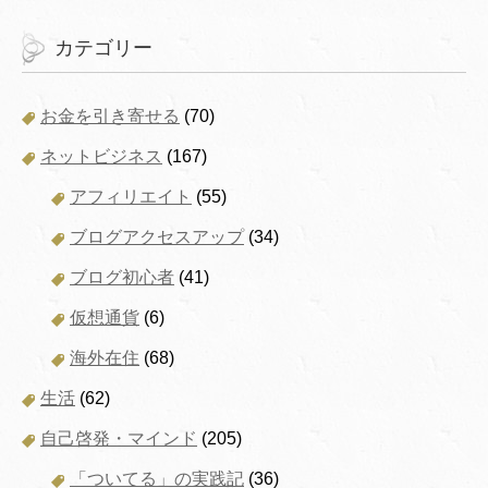
カテゴリー
お金を引き寄せる
(70)
ネットビジネス
(167)
アフィリエイト
(55)
ブログアクセスアップ
(34)
ブログ初心者
(41)
仮想通貨
(6)
海外在住
(68)
生活
(62)
自己啓発・マインド
(205)
「ついてる」の実践記
(36)