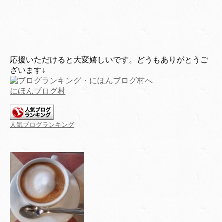
応援いただけると大変嬉しいです。どうもありがとうご
ざいます↓
にほんブログ村
人気ブログランキング