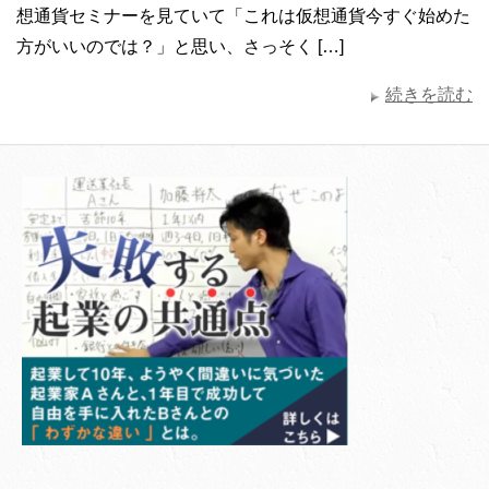
想通貨セミナーを見ていて「これは仮想通貨今すぐ始めた
方がいいのでは？」と思い、さっそく […]
続きを読む