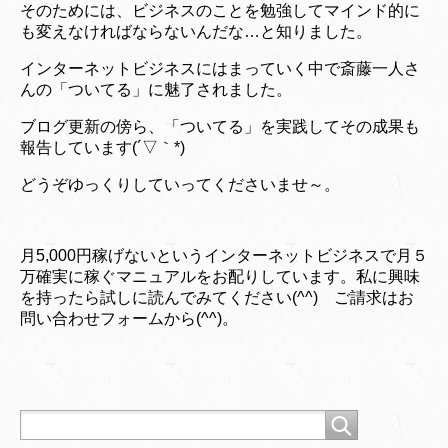
そのためには、ビジネスのことを勉強してマインド的に
も変えなければならないんだな…と知りました。
インターネットビジネスにはまっていく中で斎藤一人さ
んの「ついてる」に魅了されました。
ブログ更新の傍ら、「ついてる」を実践してその成果も
報告しています(´▽｀*)
どうぞゆっくりしていってくださいませ～。
月5,000円稼げないというインターネットビジネスで月５
万確実に稼ぐマニュアルをお配りしています。私に興味
を持ったら試しに読んでみてください(^^) ご請求はお
問い合わせフォームから(^^)。