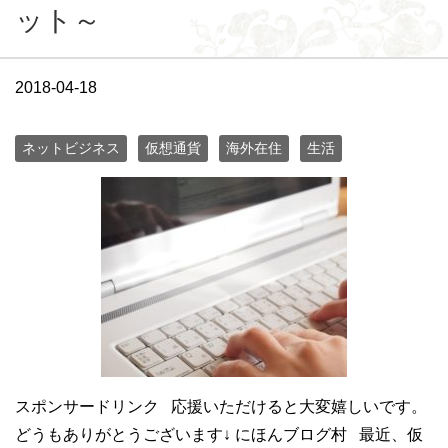
ット～
2018-04-18
ネットビジネス
仮想通貨
海外在住
生活
スポンサードリンク 応援いただけると大変嬉しいです。
どうもありがとうございます↓ にほんブログ村 最近、仮