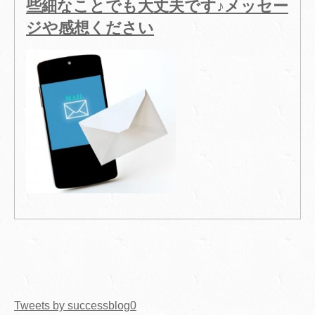
些細なことでも大丈夫です♪メッセー
ジや感想ください
Tweets by successblog0