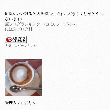
応援いただけると大変嬉しいです。どうもありがとうご
ざいます↓
にほんブログ村
人気ブログランキング
管理人：かおりん