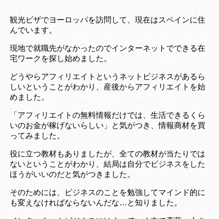
観光ビザでヨーロッパを訪問して、現在はスペインに住
んでいます。
現地で就職先がなかったのでインターネットでできる在
宅ワークを探し始めました。
どうやらアフィリエイトというネットビジネスがあるら
しいということがわかり、産後からアフィリエイトを始
めました。
「アフィリエイトの無料情報だけでは、生活できるくら
いのお金が稼げないらしい」と気がつき、情報商材を買
ってみました。
役に立つ教材もありましたが、全ての教材が当たりでは
ないということがわかり、結局は自分でビジネスをした
ほうがいいのだと気がつきました。
そのためには、ビジネスのことを勉強してマインド的に
も変えなければならないんだな…と知りました。