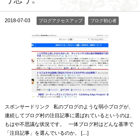
2018-07-03
ブログアクセスアップ
ブログ初心者
スポンサードリンク 私のブログのような弱小ブログが、
連続してブログ村の注目記事に選ばれているというのは、
もはや不思議な状況です。 一体ブログ村はどんな基準で
「注目記事」を選んでいるのか。 […]