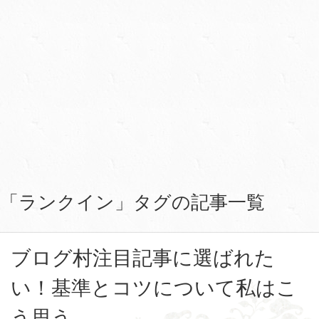
「ランクイン」タグの記事一覧
ブログ村注目記事に選ばれた
い！基準とコツについて私はこ
う思う。