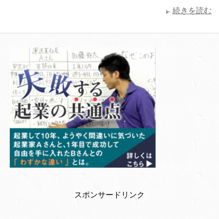
続きを読む
スポンサードリンク