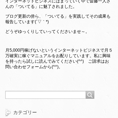
インターネットビジネスにはまっていく中で斎藤一人さ
んの「ついてる」に魅了されました。
ブログ更新の傍ら、「ついてる」を実践してその成果も
報告しています(´▽｀*)
どうぞゆっくりしていってくださいませ～。
月5,000円稼げないというインターネットビジネスで月５
万確実に稼ぐマニュアルをお配りしています。私に興味
を持ったら試しに読んでみてください(^^) ご請求はお
問い合わせフォームから(^^)。
カテゴリー