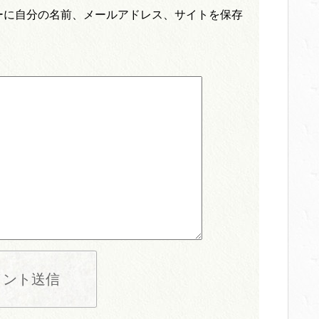
ーに自分の名前、メールアドレス、サイトを保存
メント送信