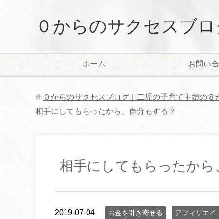
０からのサクセスブロ
ホーム
お問い合
０からのサクセスブログ｜二児の子育て主婦の８
相手にしてもらったから、自分もする？
相手にしてもらったから
2019-07-04
お金を引き寄せる
アフィリエイ