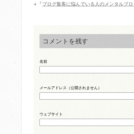
「
ブログ集客に悩んでいる人のメンタルブロ
コメントを残す
名前
メールアドレス（公開されません）
ウェブサイト