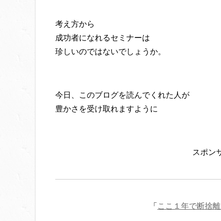
考え方から
成功者になれるセミナーは
珍しいのではないでしょうか。
今日、このブログを読んでくれた人が
豊かさを受け取れますように
スポン
「
ここ１年で断捨離