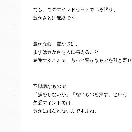
でも、このマインドセットでいる限り、
豊かさとは無縁です。
豊かな心、豊かさは、
まずは豊かさを人に与えること
感謝することで、もっと豊かなものを引き寄せ
不思議なもので、
「損をしないか」「ないものを探す」という
欠乏マインドでは、
豊かにはなれないんですよね。