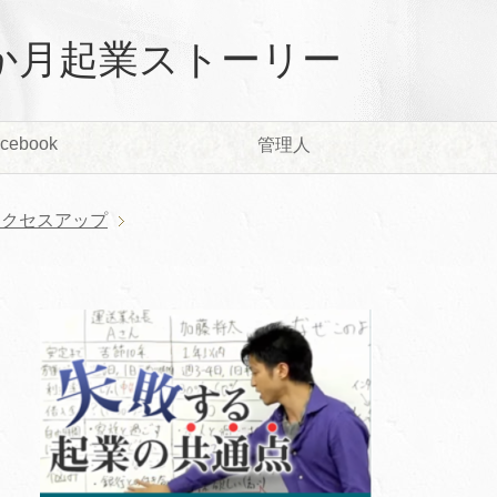
か月起業ストーリー
cebook
管理人
アクセスアップ