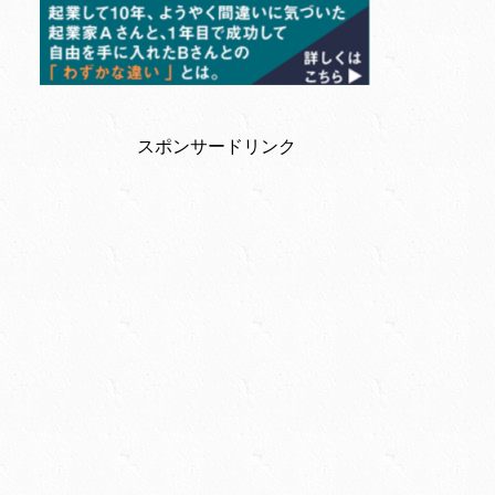
スポンサードリンク