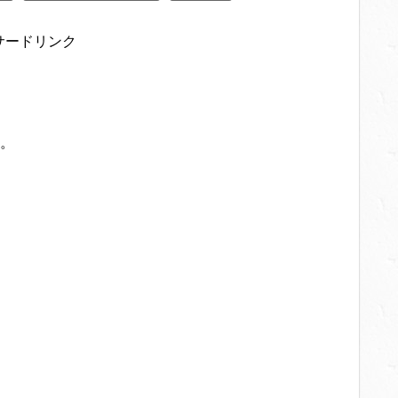
サードリンク
。