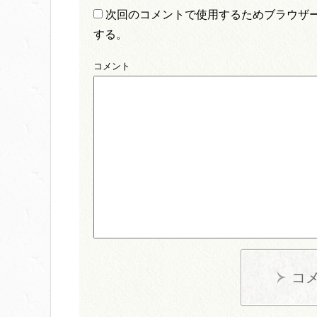
次回のコメントで使用するためブラウザ
する。
コメント
コ