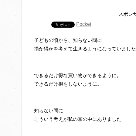
スポン
Pocket
子どもの頃から、知らない間に
損か得かを考えて生きるようになっていました
できるだけ得な買い物ができるように。
できるだけ損をしないように。
知らない間に
こういう考えが私の頭の中にありました