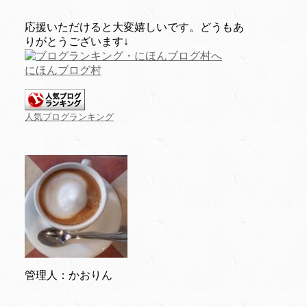
応援いただけると大変嬉しいです。どうもあ
りがとうございます↓
にほんブログ村
人気ブログランキング
管理人：かおりん