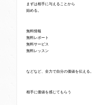
まずは相手に与えることから
始める。
無料情報
無料レポート
無料サービス
無料レッスン
などなど、全力で自分の価値を伝える。
相手に価値を感じてもらう