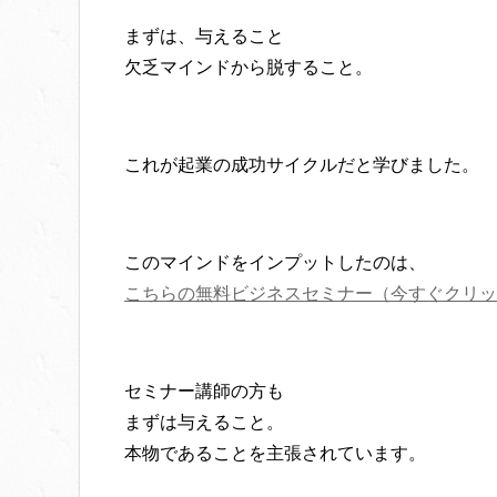
まずは、与えること
欠乏マインドから脱すること。
これが起業の成功サイクルだと学びました。
このマインドをインプットしたのは、
こちらの無料ビジネスセミナー（今すぐクリッ
セミナー講師の方も
まずは与えること。
本物であることを主張されています。