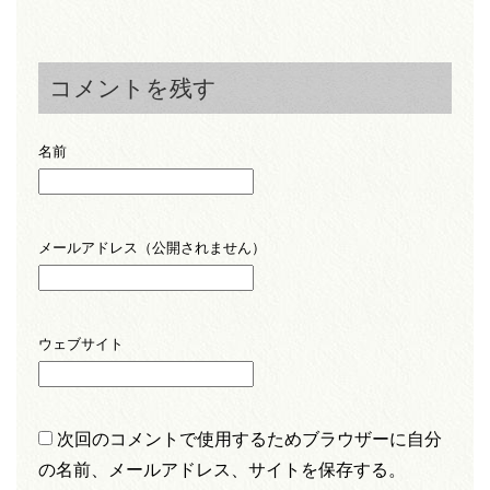
コメントを残す
名前
メールアドレス（公開されません）
ウェブサイト
次回のコメントで使用するためブラウザーに自分
の名前、メールアドレス、サイトを保存する。