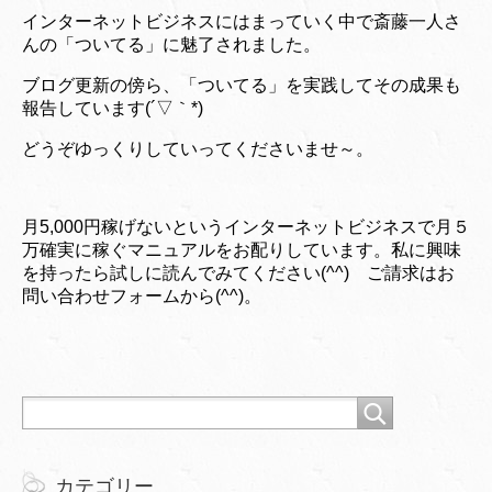
インターネットビジネスにはまっていく中で斎藤一人さ
んの「ついてる」に魅了されました。
ブログ更新の傍ら、「ついてる」を実践してその成果も
報告しています(´▽｀*)
どうぞゆっくりしていってくださいませ～。
月5,000円稼げないというインターネットビジネスで月５
万確実に稼ぐマニュアルをお配りしています。私に興味
を持ったら試しに読んでみてください(^^) ご請求はお
問い合わせフォームから(^^)。
カテゴリー