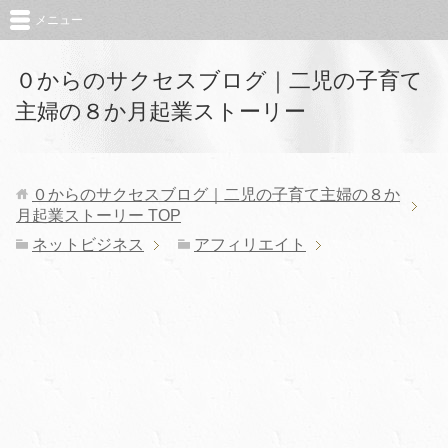
メニュー
０からのサクセスブログ｜二児の子育て
主婦の８か月起業ストーリー
０からのサクセスブログ｜二児の子育て主婦の８か
月起業ストーリー
TOP
ネットビジネス
アフィリエイト