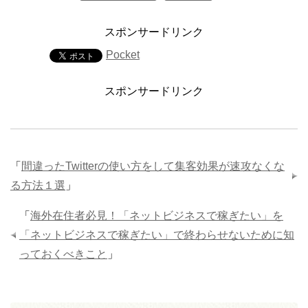
スポンサードリンク
Pocket
スポンサードリンク
「
間違ったTwitterの使い方をして集客効果が速攻なくな
る方法１選
」
「
海外在住者必見！「ネットビジネスで稼ぎたい」を
「ネットビジネスで稼ぎたい」で終わらせないために知
っておくべきこと
」