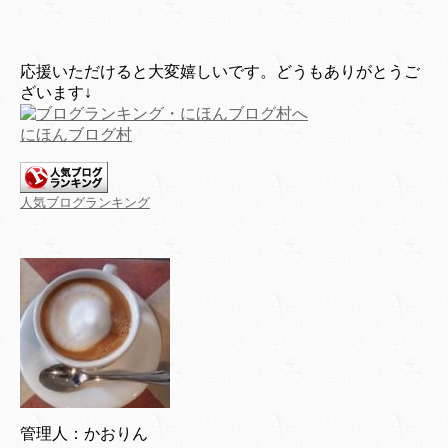
応援いただけると大変嬉しいです。どうもありがとうご
ざいます↓
にほんブログ村
人気ブログランキング
管理人：かおりん