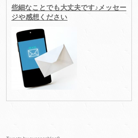
些細なことでも大丈夫です♪メッセー
ジや感想ください