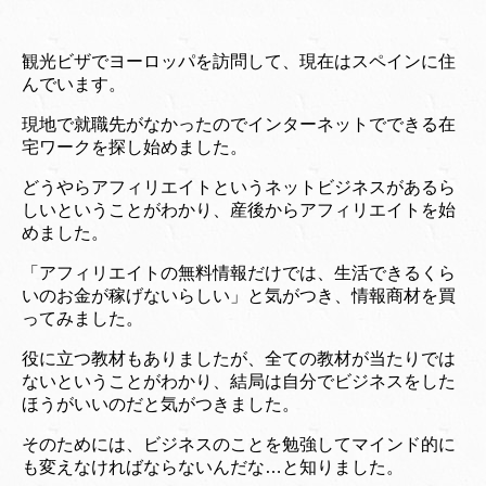
観光ビザでヨーロッパを訪問して、現在はスペインに住
んでいます。
現地で就職先がなかったのでインターネットでできる在
宅ワークを探し始めました。
どうやらアフィリエイトというネットビジネスがあるら
しいということがわかり、産後からアフィリエイトを始
めました。
「アフィリエイトの無料情報だけでは、生活できるくら
いのお金が稼げないらしい」と気がつき、情報商材を買
ってみました。
役に立つ教材もありましたが、全ての教材が当たりでは
ないということがわかり、結局は自分でビジネスをした
ほうがいいのだと気がつきました。
そのためには、ビジネスのことを勉強してマインド的に
も変えなければならないんだな…と知りました。