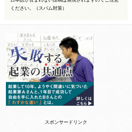
ください。（スパム対策）
スポンサードリンク